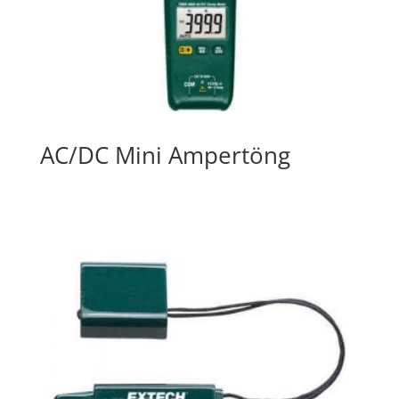
AC/DC Mini Ampertöng